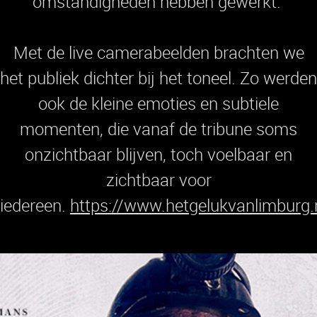
omstandigheden hebben gewerkt.
Met de live camerabeelden brachten we
het publiek dichter bij het toneel. Zo werden
ook de kleine emoties en subtiele
momenten, die vanaf de tribune soms
onzichtbaar blijven, toch voelbaar en
zichtbaar voor
iedereen.
https://www.hetgelukvanlimburg.