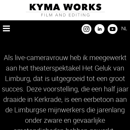
NL
Als live-cameravrouw heb ik meegewerkt
aan het theaterspektakel Het Geluk van
Limburg, dat is uitgegroeid tot een groot
succes. Deze voorstelling, die een half jaar
draaide in Kerkrade, is een eerbetoon aan
de Limburgse mijnwerkers die jarenlang
onder zware en gevaarlijke