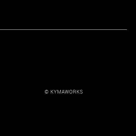
© KYMAWORKS